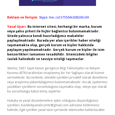
Reklam ve İletişim:
Skype: live:.cid.575569c608265c69
Yasal Uyarı:
Bu internet sitesi, herhangi bir marka, kurum
veya şahıs şirketi ile hiçbir bağlantısı bulunmamaktadır.
Sitede yalnızca kendi hazırladığımız makaleler
paylaşılmaktadır. Burada yer alan içerikler haber niteliği
taşımamakta olup, gerçek kurum ve kişiler hakkında
paylaşım yapılmamaktadır. Gerçek kurum ve kişiler ile isim
benzerlikleri tamamen tesadüfidir. Sitemizdeki bilgiler
taslak halindedir ve tavsiye niteliği taşımazlar.
Sitemiz, 5651 Sayılı Kanun gereğince Bilgi Teknolojileri ve İletişim
Kurumu (BTK) tarafından onaylanmış bir Yer Sağlayıcı olarak hizmet
vermektedir. Bu nedenle, sitedeki içerikleri proaktif olarak denetleme
veya araştırma yükümlülüğümüz bulunmamaktadır. Ancak, üyelerimiz
yazdıkları içeriklerin sorumluluğunu taşımakta olup, siteye üye olarak
bu sorumluluğu kabul etmiş sayılırlar.
Hukuka ve yasal düzenlemelere aykırı olduğunu düşündüğünüz
içerikleri,
backlinkpanelicomtr@gmail.com
adresine bildirmeniz
halinde, ilgili içerikler yasal süre içerisinde sitemizden kaldırılacaktır.