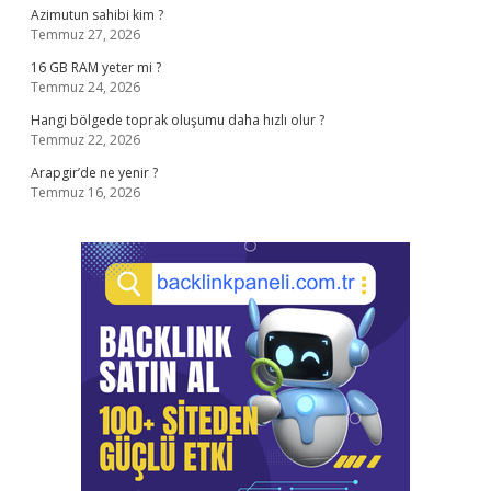
Azimutun sahibi kim ?
Temmuz 27, 2026
16 GB RAM yeter mi ?
Temmuz 24, 2026
Hangi bölgede toprak oluşumu daha hızlı olur ?
Temmuz 22, 2026
Arapgir’de ne yenir ?
Temmuz 16, 2026