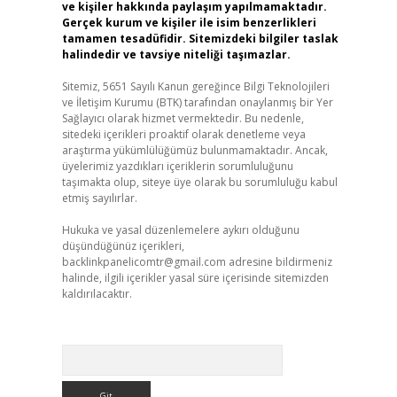
ve kişiler hakkında paylaşım yapılmamaktadır.
Gerçek kurum ve kişiler ile isim benzerlikleri
tamamen tesadüfidir. Sitemizdeki bilgiler taslak
halindedir ve tavsiye niteliği taşımazlar.
Sitemiz, 5651 Sayılı Kanun gereğince Bilgi Teknolojileri
ve İletişim Kurumu (BTK) tarafından onaylanmış bir Yer
Sağlayıcı olarak hizmet vermektedir. Bu nedenle,
sitedeki içerikleri proaktif olarak denetleme veya
araştırma yükümlülüğümüz bulunmamaktadır. Ancak,
üyelerimiz yazdıkları içeriklerin sorumluluğunu
taşımakta olup, siteye üye olarak bu sorumluluğu kabul
etmiş sayılırlar.
Hukuka ve yasal düzenlemelere aykırı olduğunu
düşündüğünüz içerikleri,
backlinkpanelicomtr@gmail.com
adresine bildirmeniz
halinde, ilgili içerikler yasal süre içerisinde sitemizden
kaldırılacaktır.
Arama