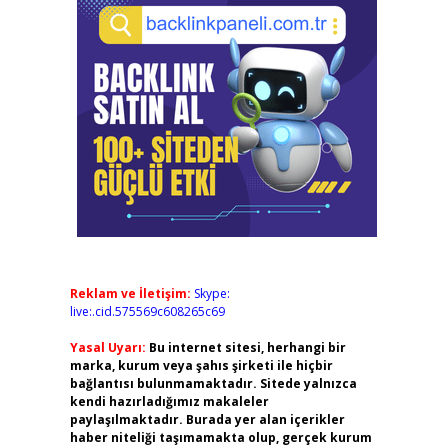
Reklam ve İletişim:
Skype:
live:.cid.575569c608265c69
Yasal Uyarı:
Bu internet sitesi, herhangi bir
marka, kurum veya şahıs şirketi ile hiçbir
bağlantısı bulunmamaktadır. Sitede yalnızca
kendi hazırladığımız makaleler
paylaşılmaktadır. Burada yer alan içerikler
haber niteliği taşımamakta olup, gerçek kurum