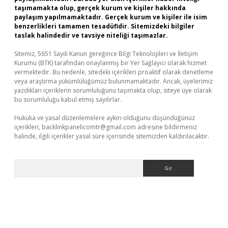
taşımamakta olup, gerçek kurum ve kişiler hakkında
paylaşım yapılmamaktadır. Gerçek kurum ve kişiler ile isim
benzerlikleri tamamen tesadüfidir. Sitemizdeki bilgiler
taslak halindedir ve tavsiye niteliği taşımazlar.
Sitemiz, 5651 Sayılı Kanun gereğince Bilgi Teknolojileri ve İletişim
Kurumu (BTK) tarafından onaylanmış bir Yer Sağlayıcı olarak hizmet
vermektedir. Bu nedenle, sitedeki içerikleri proaktif olarak denetleme
veya araştırma yükümlülüğümüz bulunmamaktadır. Ancak, üyelerimiz
yazdıkları içeriklerin sorumluluğunu taşımakta olup, siteye üye olarak
bu sorumluluğu kabul etmiş sayılırlar.
Hukuka ve yasal düzenlemelere aykırı olduğunu düşündüğünüz
içerikleri,
backlinkpanelicomtr@gmail.com
adresine bildirmeniz
halinde, ilgili içerikler yasal süre içerisinde sitemizden kaldırılacaktır.
Arama