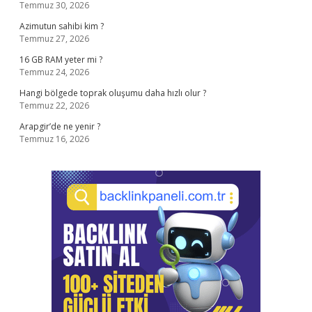
Temmuz 30, 2026
Azimutun sahibi kim ?
Temmuz 27, 2026
16 GB RAM yeter mi ?
Temmuz 24, 2026
Hangi bölgede toprak oluşumu daha hızlı olur ?
Temmuz 22, 2026
Arapgir’de ne yenir ?
Temmuz 16, 2026