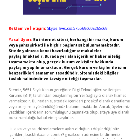
Reklam ve İletişim:
Skype: live:.cid.575569c608265c69
Yasal Uyarı:
Bu internet sitesi, herhangi bir marka, kurum
veya şahıs şirketi ile hiçbir bağlantısı bulunmamaktadır.
Sitede yalnızca kendi hazırladığımız makaleler
paylaşılmaktadır. Burada yer alan içerikler haber niteliği
taşımamakta olup, gerçek kurum ve kişiler hakkında
paylaşım yapılmamaktadır. Gerçek kurum ve kişiler ile isim
benzerlikleri tamamen tesadüfidir. Sitemizdeki bilgiler
taslak halindedir ve tavsiye niteliği taşımazlar.
Sitemiz, 5651 Sayılı Kanun gereğince Bilgi Teknolojileri ve İletişim
Kurumu (BTK) tarafından onaylanmış bir Yer Sağlayıcı olarak hizmet
vermektedir. Bu nedenle, sitedeki içerikleri proaktif olarak denetleme
veya araştırma yükümlülüğümüz bulunmamaktadır. Ancak, üyelerimiz
yazdıkları içeriklerin sorumluluğunu taşımakta olup, siteye üye olarak
bu sorumluluğu kabul etmiş sayılırlar.
Hukuka ve yasal düzenlemelere aykırı olduğunu düşündüğünüz
içerikleri,
backlinkpanelicomtr@gmail.com
adresine bildirmeniz