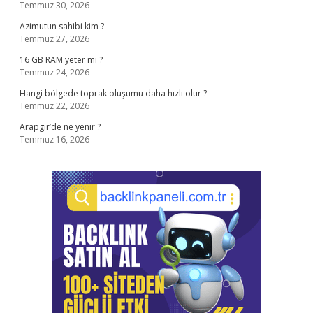
Temmuz 30, 2026
Azimutun sahibi kim ?
Temmuz 27, 2026
16 GB RAM yeter mi ?
Temmuz 24, 2026
Hangi bölgede toprak oluşumu daha hızlı olur ?
Temmuz 22, 2026
Arapgir’de ne yenir ?
Temmuz 16, 2026