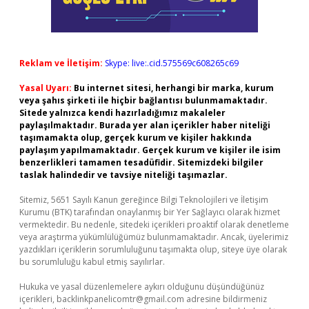
Reklam ve İletişim:
Skype: live:.cid.575569c608265c69
Yasal Uyarı:
Bu internet sitesi, herhangi bir marka, kurum
veya şahıs şirketi ile hiçbir bağlantısı bulunmamaktadır.
Sitede yalnızca kendi hazırladığımız makaleler
paylaşılmaktadır. Burada yer alan içerikler haber niteliği
taşımamakta olup, gerçek kurum ve kişiler hakkında
paylaşım yapılmamaktadır. Gerçek kurum ve kişiler ile isim
benzerlikleri tamamen tesadüfidir. Sitemizdeki bilgiler
taslak halindedir ve tavsiye niteliği taşımazlar.
Sitemiz, 5651 Sayılı Kanun gereğince Bilgi Teknolojileri ve İletişim
Kurumu (BTK) tarafından onaylanmış bir Yer Sağlayıcı olarak hizmet
vermektedir. Bu nedenle, sitedeki içerikleri proaktif olarak denetleme
veya araştırma yükümlülüğümüz bulunmamaktadır. Ancak, üyelerimiz
yazdıkları içeriklerin sorumluluğunu taşımakta olup, siteye üye olarak
bu sorumluluğu kabul etmiş sayılırlar.
Hukuka ve yasal düzenlemelere aykırı olduğunu düşündüğünüz
içerikleri,
backlinkpanelicomtr@gmail.com
adresine bildirmeniz