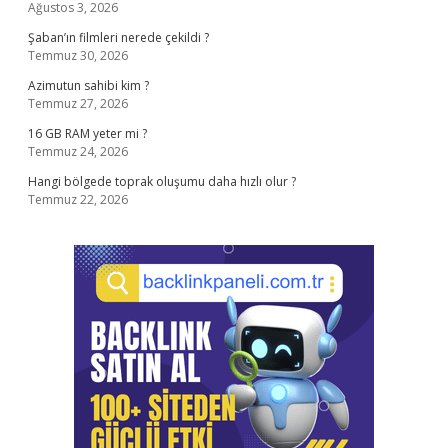
Ağustos 3, 2026
Şaban’ın filmleri nerede çekildi ?
Temmuz 30, 2026
Azimutun sahibi kim ?
Temmuz 27, 2026
16 GB RAM yeter mi ?
Temmuz 24, 2026
Hangi bölgede toprak oluşumu daha hızlı olur ?
Temmuz 22, 2026