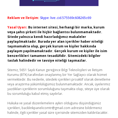
Reklam ve İletişim:
Skype: live:.cid.575569c608265c69
Yasal Uyarı:
Bu internet sitesi, herhangi bir marka, kurum
veya şahıs şirketi ile hiçbir bağlantısı bulunmamaktadır.
Sitede yalnızca kendi hazırladığımız makaleler
paylaşılmaktadır. Burada yer alan içerikler haber niteliği
taşımamakta olup, gerçek kurum ve kişiler hakkında
paylaşım yapılmamaktadır. Gerçek kurum ve kişiler ile isim
benzerlikleri tamamen tesadüfidir. Sitemizdeki bilgiler
taslak halindedir ve tavsiye niteliği taşımazlar.
Sitemiz, 5651 Sayılı Kanun gereğince Bilgi Teknolojileri ve İletişim
Kurumu (BTK) tarafından onaylanmış bir Yer Sağlayıcı olarak hizmet
vermektedir. Bu nedenle, sitedeki içerikleri proaktif olarak denetleme
veya araştırma yükümlülüğümüz bulunmamaktadır. Ancak, üyelerimiz
yazdıkları içeriklerin sorumluluğunu taşımakta olup, siteye üye olarak
bu sorumluluğu kabul etmiş sayılırlar.
Hukuka ve yasal düzenlemelere aykırı olduğunu düşündüğünüz
içerikleri,
backlinkpanelicomtr@gmail.com
adresine bildirmeniz
halinde, ilgili içerikler yasal süre içerisinde sitemizden kaldırılacaktır.