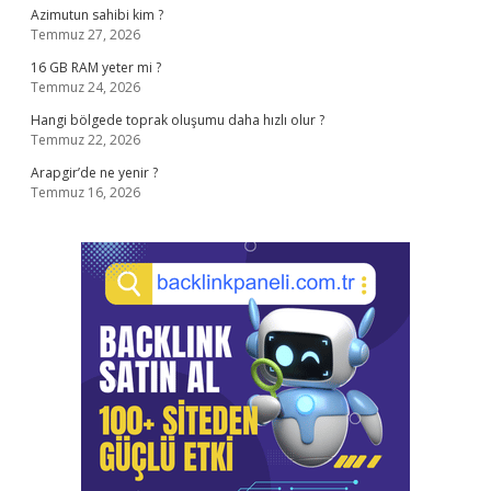
Azimutun sahibi kim ?
Temmuz 27, 2026
16 GB RAM yeter mi ?
Temmuz 24, 2026
Hangi bölgede toprak oluşumu daha hızlı olur ?
Temmuz 22, 2026
Arapgir’de ne yenir ?
Temmuz 16, 2026