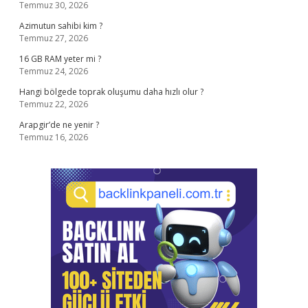
Temmuz 30, 2026
Azimutun sahibi kim ?
Temmuz 27, 2026
16 GB RAM yeter mi ?
Temmuz 24, 2026
Hangi bölgede toprak oluşumu daha hızlı olur ?
Temmuz 22, 2026
Arapgir’de ne yenir ?
Temmuz 16, 2026