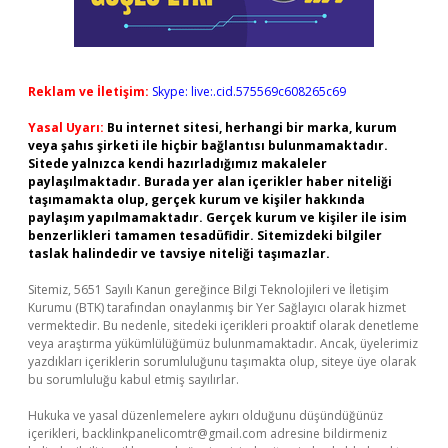
Reklam ve İletişim:
Skype: live:.cid.575569c608265c69
Yasal Uyarı:
Bu internet sitesi, herhangi bir marka, kurum
veya şahıs şirketi ile hiçbir bağlantısı bulunmamaktadır.
Sitede yalnızca kendi hazırladığımız makaleler
paylaşılmaktadır. Burada yer alan içerikler haber niteliği
taşımamakta olup, gerçek kurum ve kişiler hakkında
paylaşım yapılmamaktadır. Gerçek kurum ve kişiler ile isim
benzerlikleri tamamen tesadüfidir. Sitemizdeki bilgiler
taslak halindedir ve tavsiye niteliği taşımazlar.
Sitemiz, 5651 Sayılı Kanun gereğince Bilgi Teknolojileri ve İletişim
Kurumu (BTK) tarafından onaylanmış bir Yer Sağlayıcı olarak hizmet
vermektedir. Bu nedenle, sitedeki içerikleri proaktif olarak denetleme
veya araştırma yükümlülüğümüz bulunmamaktadır. Ancak, üyelerimiz
yazdıkları içeriklerin sorumluluğunu taşımakta olup, siteye üye olarak
bu sorumluluğu kabul etmiş sayılırlar.
Hukuka ve yasal düzenlemelere aykırı olduğunu düşündüğünüz
içerikleri,
backlinkpanelicomtr@gmail.com
adresine bildirmeniz