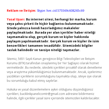
Reklam ve İletişim:
Skype: live:.cid.575569c608265c69
Yasal Uyarı:
Bu internet sitesi, herhangi bir marka, kurum
veya şahıs şirketi ile hiçbir bağlantısı bulunmamaktadır.
Sitede yalnızca kendi hazırladığımız makaleler
paylaşılmaktadır. Burada yer alan içerikler haber niteliği
taşımamakta olup, gerçek kurum ve kişiler hakkında
paylaşım yapılmamaktadır. Gerçek kurum ve kişiler ile isim
benzerlikleri tamamen tesadüfidir. Sitemizdeki bilgiler
taslak halindedir ve tavsiye niteliği taşımazlar.
Sitemiz, 5651 Sayılı Kanun gereğince Bilgi Teknolojileri ve İletişim
Kurumu (BTK) tarafından onaylanmış bir Yer Sağlayıcı olarak hizmet
vermektedir. Bu nedenle, sitedeki içerikleri proaktif olarak denetleme
veya araştırma yükümlülüğümüz bulunmamaktadır. Ancak, üyelerimiz
yazdıkları içeriklerin sorumluluğunu taşımakta olup, siteye üye olarak
bu sorumluluğu kabul etmiş sayılırlar.
Hukuka ve yasal düzenlemelere aykırı olduğunu düşündüğünüz
içerikleri,
backlinkpanelicomtr@gmail.com
adresine bildirmeniz
halinde, ilgili içerikler yasal süre içerisinde sitemizden kaldırılacaktır.