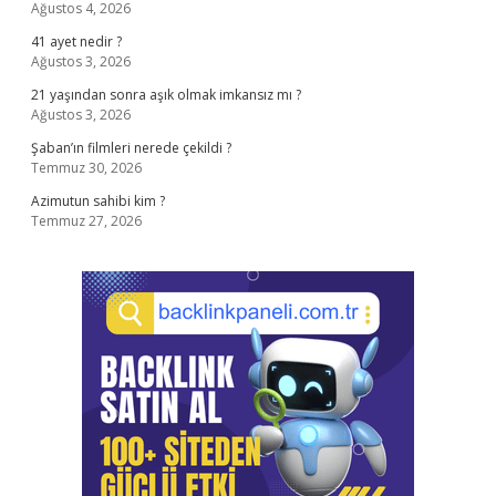
Ağustos 4, 2026
41 ayet nedir ?
Ağustos 3, 2026
21 yaşından sonra aşık olmak imkansız mı ?
Ağustos 3, 2026
Şaban’ın filmleri nerede çekildi ?
Temmuz 30, 2026
Azimutun sahibi kim ?
Temmuz 27, 2026