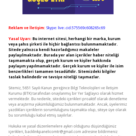
Reklam ve İletişim:
Skype: live:.cid.575569c608265c69
Yasal Uyarı:
Bu internet sitesi, herhangi bir marka, kurum
veya şahıs şirketi ile hiçbir bağlantısı bulunmamaktadır.
Sitede yalnızca kendi hazırladığımız makaleler
paylaşılmaktadır. Burada yer alan içerikler haber niteliği
taşımamakta olup, gerçek kurum ve kişiler hakkında
paylaşım yapılmamaktadır. Gerçek kurum ve kişiler ile isim
benzerlikleri tamamen tesadüfidir. Sitemizdeki bilgiler
taslak halindedir ve tavsiye niteliği taşımazlar.
Sitemiz, 5651 Sayılı Kanun gereğince Bilgi Teknolojileri ve İletişim
Kurumu (BTK) tarafından onaylanmış bir Yer Sağlayıcı olarak hizmet
vermektedir. Bu nedenle, sitedeki içerikleri proaktif olarak denetleme
veya araştırma yükümlülüğümüz bulunmamaktadır. Ancak, üyelerimiz
yazdıkları içeriklerin sorumluluğunu taşımakta olup, siteye üye olarak
bu sorumluluğu kabul etmiş sayılırlar.
Hukuka ve yasal düzenlemelere aykırı olduğunu düşündüğünüz
içerikleri,
backlinkpanelicomtr@gmail.com
adresine bildirmeniz