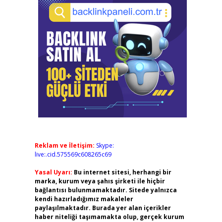
Reklam ve İletişim:
Skype:
live:.cid.575569c608265c69
Yasal Uyarı:
Bu internet sitesi, herhangi bir
marka, kurum veya şahıs şirketi ile hiçbir
bağlantısı bulunmamaktadır. Sitede yalnızca
kendi hazırladığımız makaleler
paylaşılmaktadır. Burada yer alan içerikler
haber niteliği taşımamakta olup, gerçek kurum