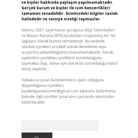
ve kişiler hakkında paylaşım yapılmamaktadır.
Gerçek kurum ve kişiler ile isim benzerlikleri
tamamen tesadüfidir. Sitemizdeki bilgiler taslak
halindedir ve tavsiye niteliği taşımazlar.
Sitemiz, 5651 Sayılı Kanun gereğince Bilgi Teknolojileri
ve İletişim Kurumu (BTK) tarafından onaylanmış bir Yer
Sağlayıcı olarak hizmet vermektedir. Bu nedenle,
sitedeki içerikleri proaktif olarak denetleme veya
araştırma yükümlülüğümüz bulunmamaktadır. Ancak,
üyelerimiz yazdıkları içeriklerin sorumluluğunu
taşımakta olup, siteye üye olarak bu sorumluluğu kabul
etmiş sayılırlar.
Hukuka ve yasal düzenlemelere aykırı olduğunu
düşündüğünüz içerikleri,
backlinkpanelicomtr@gmail.com
adresine bildirmeniz
halinde, ilgili içerikler yasal süre içerisinde sitemizden
kaldırılacaktır.
Arama