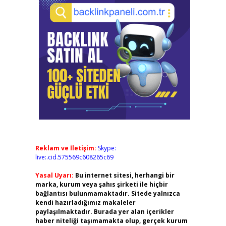
Reklam ve İletişim:
Skype:
live:.cid.575569c608265c69
Yasal Uyarı:
Bu internet sitesi, herhangi bir
marka, kurum veya şahıs şirketi ile hiçbir
bağlantısı bulunmamaktadır. Sitede yalnızca
kendi hazırladığımız makaleler
paylaşılmaktadır. Burada yer alan içerikler
haber niteliği taşımamakta olup, gerçek kurum