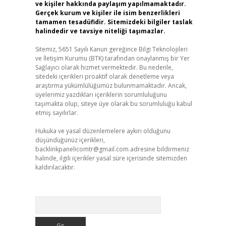
ve kişiler hakkında paylaşım yapılmamaktadır.
Gerçek kurum ve kişiler ile isim benzerlikleri
tamamen tesadüfidir. Sitemizdeki bilgiler taslak
halindedir ve tavsiye niteliği taşımazlar.
Sitemiz, 5651 Sayılı Kanun gereğince Bilgi Teknolojileri
ve İletişim Kurumu (BTK) tarafından onaylanmış bir Yer
Sağlayıcı olarak hizmet vermektedir. Bu nedenle,
sitedeki içerikleri proaktif olarak denetleme veya
araştırma yükümlülüğümüz bulunmamaktadır. Ancak,
üyelerimiz yazdıkları içeriklerin sorumluluğunu
taşımakta olup, siteye üye olarak bu sorumluluğu kabul
etmiş sayılırlar.
Hukuka ve yasal düzenlemelere aykırı olduğunu
düşündüğünüz içerikleri,
backlinkpanelicomtr@gmail.com
adresine bildirmeniz
halinde, ilgili içerikler yasal süre içerisinde sitemizden
kaldırılacaktır.
Arama