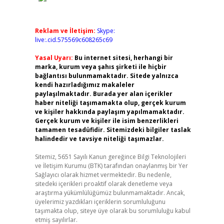
Reklam ve İletişim:
Skype:
live:.cid.575569c608265c69
Yasal Uyarı:
Bu internet sitesi, herhangi bir
marka, kurum veya şahıs şirketi ile hiçbir
bağlantısı bulunmamaktadır. Sitede yalnızca
kendi hazırladığımız makaleler
paylaşılmaktadır. Burada yer alan içerikler
haber niteliği taşımamakta olup, gerçek kurum
ve kişiler hakkında paylaşım yapılmamaktadır.
Gerçek kurum ve kişiler ile isim benzerlikleri
tamamen tesadüfidir. Sitemizdeki bilgiler taslak
halindedir ve tavsiye niteliği taşımazlar.
Sitemiz, 5651 Sayılı Kanun gereğince Bilgi Teknolojileri
ve İletişim Kurumu (BTK) tarafından onaylanmış bir Yer
Sağlayıcı olarak hizmet vermektedir. Bu nedenle,
sitedeki içerikleri proaktif olarak denetleme veya
araştırma yükümlülüğümüz bulunmamaktadır. Ancak,
üyelerimiz yazdıkları içeriklerin sorumluluğunu
taşımakta olup, siteye üye olarak bu sorumluluğu kabul
etmiş sayılırlar.