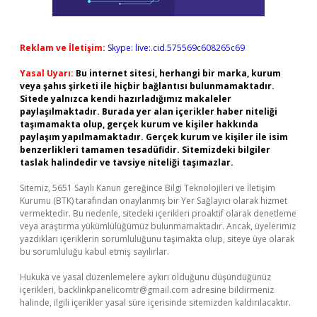
Reklam ve İletişim:
Skype: live:.cid.575569c608265c69
Yasal Uyarı:
Bu internet sitesi, herhangi bir marka, kurum
veya şahıs şirketi ile hiçbir bağlantısı bulunmamaktadır.
Sitede yalnızca kendi hazırladığımız makaleler
paylaşılmaktadır. Burada yer alan içerikler haber niteliği
taşımamakta olup, gerçek kurum ve kişiler hakkında
paylaşım yapılmamaktadır. Gerçek kurum ve kişiler ile isim
benzerlikleri tamamen tesadüfidir. Sitemizdeki bilgiler
taslak halindedir ve tavsiye niteliği taşımazlar.
Sitemiz, 5651 Sayılı Kanun gereğince Bilgi Teknolojileri ve İletişim
Kurumu (BTK) tarafından onaylanmış bir Yer Sağlayıcı olarak hizmet
vermektedir. Bu nedenle, sitedeki içerikleri proaktif olarak denetleme
veya araştırma yükümlülüğümüz bulunmamaktadır. Ancak, üyelerimiz
yazdıkları içeriklerin sorumluluğunu taşımakta olup, siteye üye olarak
bu sorumluluğu kabul etmiş sayılırlar.
Hukuka ve yasal düzenlemelere aykırı olduğunu düşündüğünüz
içerikleri,
backlinkpanelicomtr@gmail.com
adresine bildirmeniz
halinde, ilgili içerikler yasal süre içerisinde sitemizden kaldırılacaktır.