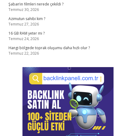
Şaban’ın filmleri nerede çekildi ?
Temmuz 30, 2026
Azimutun sahibi kim ?
Temmuz 27, 2026
16 GB RAM yeter mi ?
Temmuz 24, 2026
Hangi bölgede toprak oluşumu daha hızlı olur ?
Temmuz 22, 2026