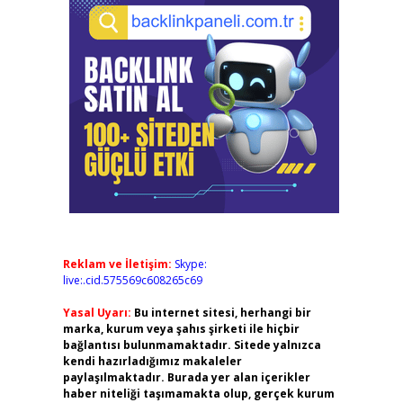
Reklam ve İletişim:
Skype:
live:.cid.575569c608265c69
Yasal Uyarı:
Bu internet sitesi, herhangi bir
marka, kurum veya şahıs şirketi ile hiçbir
bağlantısı bulunmamaktadır. Sitede yalnızca
kendi hazırladığımız makaleler
paylaşılmaktadır. Burada yer alan içerikler
haber niteliği taşımamakta olup, gerçek kurum