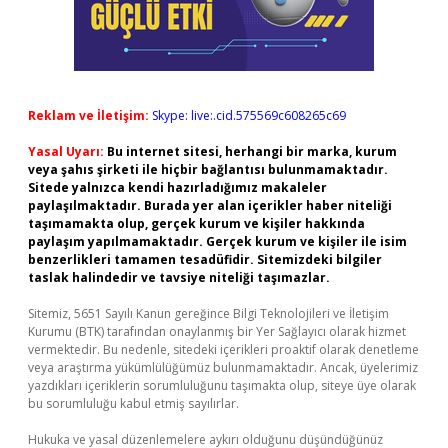
Reklam ve İletişim:
Skype: live:.cid.575569c608265c69
Yasal Uyarı:
Bu internet sitesi, herhangi bir marka, kurum
veya şahıs şirketi ile hiçbir bağlantısı bulunmamaktadır.
Sitede yalnızca kendi hazırladığımız makaleler
paylaşılmaktadır. Burada yer alan içerikler haber niteliği
taşımamakta olup, gerçek kurum ve kişiler hakkında
paylaşım yapılmamaktadır. Gerçek kurum ve kişiler ile isim
benzerlikleri tamamen tesadüfidir. Sitemizdeki bilgiler
taslak halindedir ve tavsiye niteliği taşımazlar.
Sitemiz, 5651 Sayılı Kanun gereğince Bilgi Teknolojileri ve İletişim
Kurumu (BTK) tarafından onaylanmış bir Yer Sağlayıcı olarak hizmet
vermektedir. Bu nedenle, sitedeki içerikleri proaktif olarak denetleme
veya araştırma yükümlülüğümüz bulunmamaktadır. Ancak, üyelerimiz
yazdıkları içeriklerin sorumluluğunu taşımakta olup, siteye üye olarak
bu sorumluluğu kabul etmiş sayılırlar.
Hukuka ve yasal düzenlemelere aykırı olduğunu düşündüğünüz