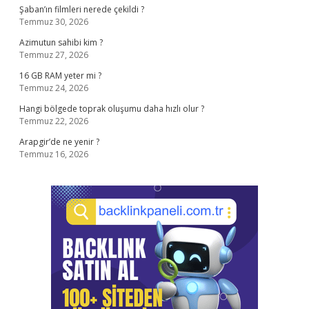
Şaban’ın filmleri nerede çekildi ?
Temmuz 30, 2026
Azimutun sahibi kim ?
Temmuz 27, 2026
16 GB RAM yeter mi ?
Temmuz 24, 2026
Hangi bölgede toprak oluşumu daha hızlı olur ?
Temmuz 22, 2026
Arapgir’de ne yenir ?
Temmuz 16, 2026